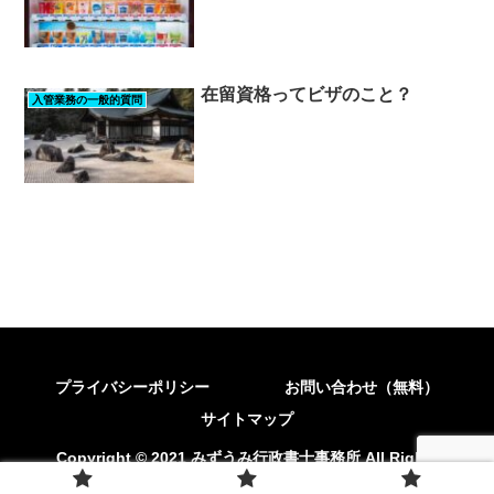
在留資格ってビザのこと？
入管業務の一般的質問
プライバシーポリシー
お問い合わせ（無料）
サイトマップ
Copyright © 2021 みずうみ行政書士事務所 All Rights
Reserved.