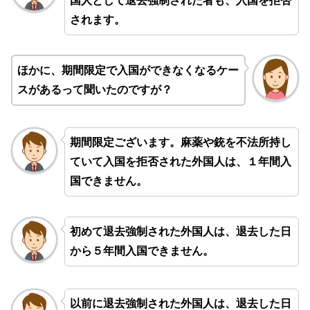
国人として退去強制された者も、入国を拒否
されます。
ほかに、期間限定で入国ができなくなるケー
スがあるって聞いたのですが？
期間限定ございます。麻薬や銃を不法所持し
ていて入国を拒否された外国人は、１年間入
国できません。
初めて退去強制された外国人は、退去した日
から５年間入国できません。
以前に退去強制された外国人は、退去した日