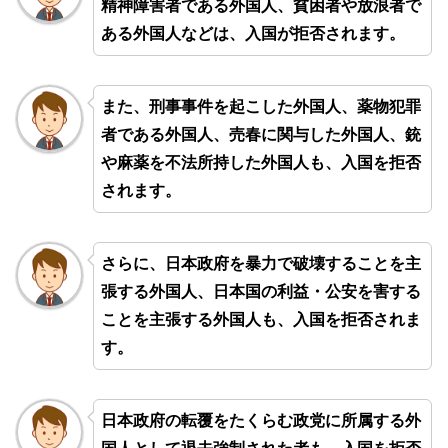
精神障害者である外国人、貧困者や放浪者で
ある外国人などは、入国が拒否されます。
また、刑事事件を起こした外国人、薬物犯罪
者である外国人、売春に関与した外国人、銃
や麻薬を不法所持した外国人も、入国を拒否
されます。
さらに、日本政府を暴力で破壊することを主
張する外国人、日本国の利益・公安を害する
ことを主張する外国人も、入国を拒否されま
す。
日本政府の転覆をたくらむ政党に所属する外