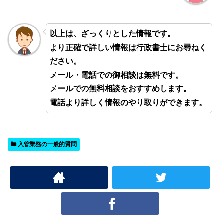
以上は、ざっくりとした情報です。
より正確で詳しい情報は行政書士にお尋ねく
ださい。
メール・電話での御相談は無料です。
メールでの無料相談をおすすめします。
電話より詳しく情報のやり取りができます。
入管業務の一般的質問