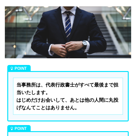
当事務所は、代表行政書士がすべて最後まで担
当いたします。

はじめだけお会いして、あとは他の人間に丸投
げなんてことはありません。