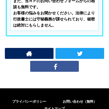
また、当ＨＰのお問い合わせフォームからの相
談も無料です。

お客様の悩みをお聞かせください。法律により
行政書士には守秘義務が課せられており、秘密
は絶対にもらしません。
プライバシーポリシー
お問い合わせ（無料）
サイトマップ