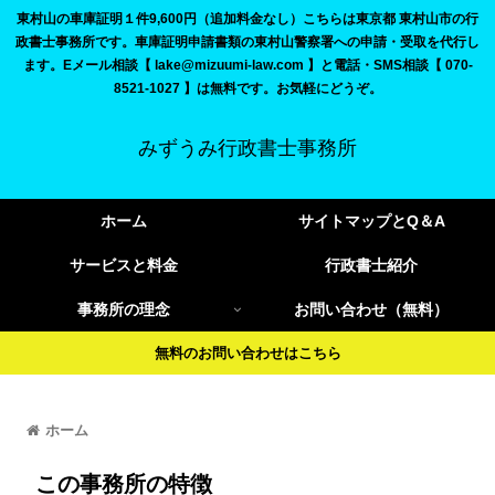
東村山の車庫証明１件9,600円（追加料金なし）こちらは東京都 東村山市の行
政書士事務所です。車庫証明申請書類の東村山警察署への申請・受取を代行し
ます。Eメール相談【 lake@mizuumi-law.com 】と電話・SMS相談【 070-
8521-1027 】は無料です。お気軽にどうぞ。
みずうみ行政書士事務所
ホーム
サイトマップとQ＆A
サービスと料金
行政書士紹介
事務所の理念
お問い合わせ（無料）
無料のお問い合わせはこちら
ホーム
この事務所の特徴