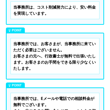
当事務所は、コスト削減努力により、安い料金
を実現しています。
当事務所では、お客さまが、当事務所に来てい
ただく必要はございません。

お客さまの元へ、行政書士が無料で出張いたし
ます。お客さまのお手間をできる限り少なくい
たします。
当事務所では、Eメールや電話での相談料金が
無料でございます。
