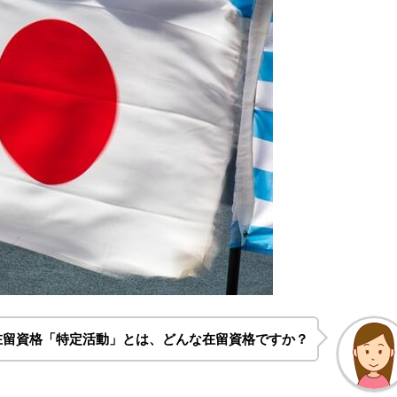
在留資格「特定活動」とは、どんな在留資格ですか？