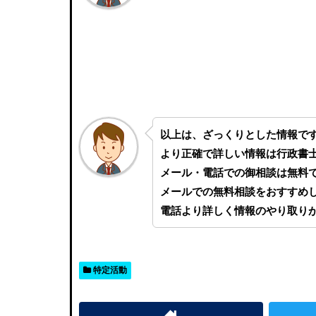
以上は、ざっくりとした情報で
より正確で詳しい情報は行政書
メール・電話での御相談は無料
メールでの無料相談をおすすめ
電話より詳しく情報のやり取り
特定活動