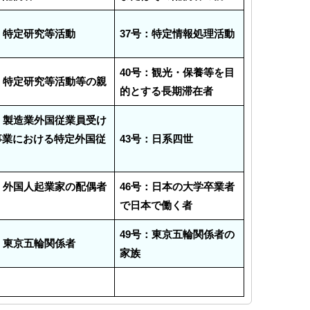
：特定研究等活動
37号：特定情報処理活動
40号：観光・保養等を目
：特定研究等活動等の親
的とする長期滞在者
：製造業外国従業員受け
事業における特定外国従
43号：日系四世
：外国人起業家の配偶者
46号：日本の大学卒業者
で日本で働く者
49号：東京五輪関係者の
：東京五輪関係者
家族