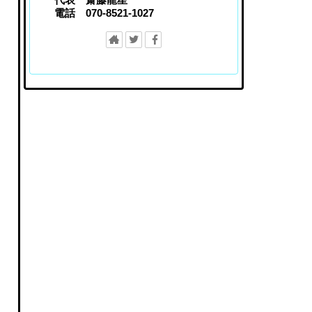
電話 070-8521-1027