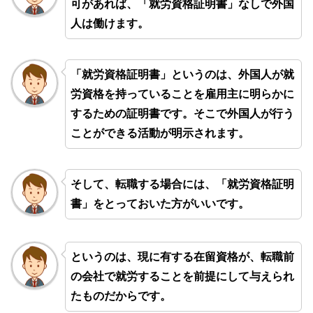
可があれば、「就労資格証明書」なしで外国
人は働けます。
「就労資格証明書」というのは、外国人が就
労資格を持っていることを雇用主に明らかに
するための証明書です。そこで外国人が行う
ことができる活動が明示されます。
そして、
転職する場合
には、「就労資格証明
書」をとっておいた方がいいです。
というのは、現に有する在留資格が、転職前
の会社で就労することを前提にして与えられ
たものだからです。