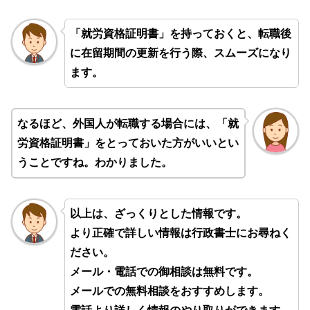
「就労資格証明書」を持っておくと、転職後
に在留期間の更新を行う際、スムーズになり
ます。
なるほど、
外国人が転職する場合
には、「就
労資格証明書」をとっておいた方がいいとい
うことですね。わかりました。
以上は、ざっくりとした情報です。
より正確で詳しい情報は行政書士にお尋ねく
ださい。
メール・電話での御相談は無料です。
メールでの無料相談をおすすめします。