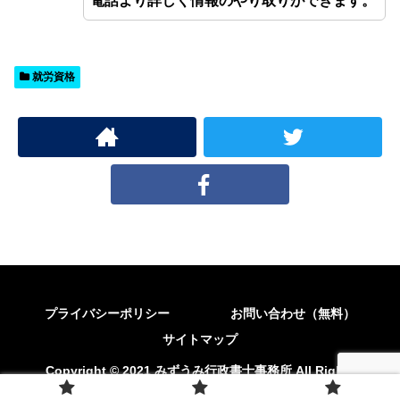
電話より詳しく情報のやり取りができます。
就労資格
プライバシーポリシー
お問い合わせ（無料）
サイトマップ
Copyright © 2021 みずうみ行政書士事務所 All Rights
Reserved.