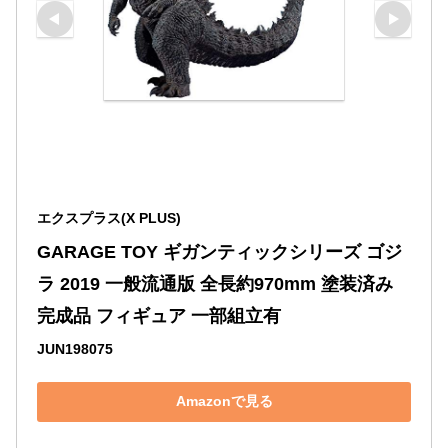
エクスプラス(X PLUS)
GARAGE TOY ギガンティックシリーズ ゴジ
ラ 2019 一般流通版 全長約970mm 塗装済み 
完成品 フィギュア 一部組立有
JUN198075
Amazonで見る