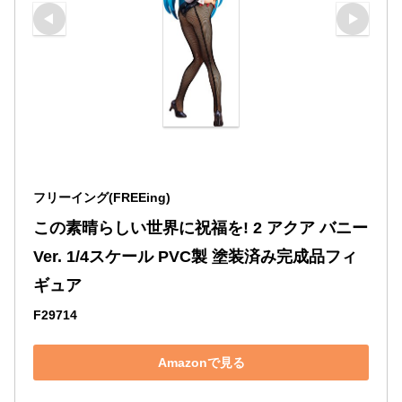
フリーイング(FREEing)
この素晴らしい世界に祝福を! 2 アクア バニー
Ver. 1/4スケール PVC製 塗装済み完成品フィ
ギュア
F29714
Amazonで見る