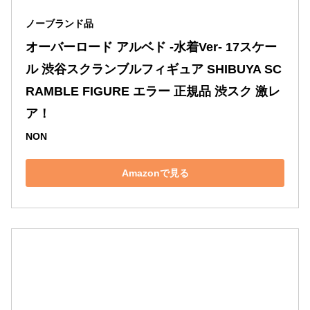
ノーブランド品
オーバーロード アルベド -水着Ver- 17スケー
ル 渋谷スクランブルフィギュア SHIBUYA SC
RAMBLE FIGURE エラー 正規品 渋スク 激レ
ア！
NON
Amazonで見る