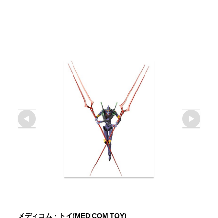
メディコム・トイ(MEDICOM TOY)