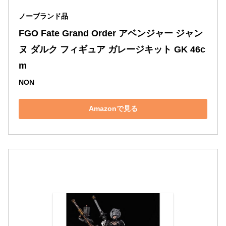
ノーブランド品
FGO Fate Grand Order アベンジャー ジャン
ヌ ダルク フィギュア ガレージキット GK 46c
m
NON
Amazonで見る