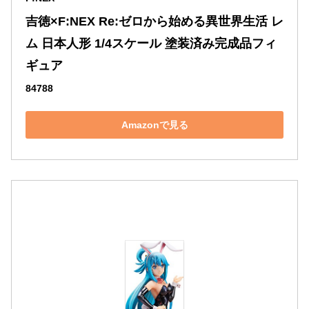
吉徳×F:NEX Re:ゼロから始める異世界生活 レ
ム 日本人形 1/4スケール 塗装済み完成品フィ
ギュア
84788
Amazonで見る