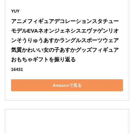
YUY
アニメフィギュアデコレーションスタチュー
モデルEVAネオンジェネシスエヴァゲンリオ
ンそうりゅうあすかラングルスポーツウェア
気質かわいい女の子あすかグッズフィギュア
おもちゃギフトを振り返る
16431
Amazonで見る