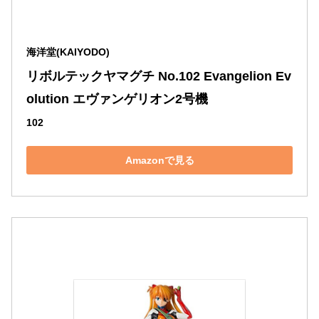
海洋堂(KAIYODO)
リボルテックヤマグチ No.102 Evangelion Ev
olution エヴァンゲリオン2号機
102
Amazonで見る