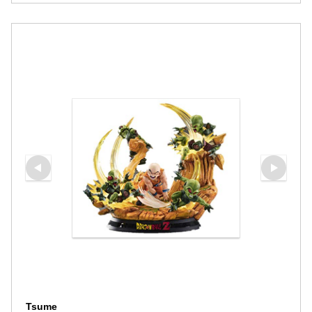
Tsume