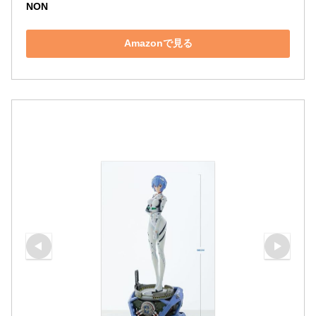
NON
Amazonで見る