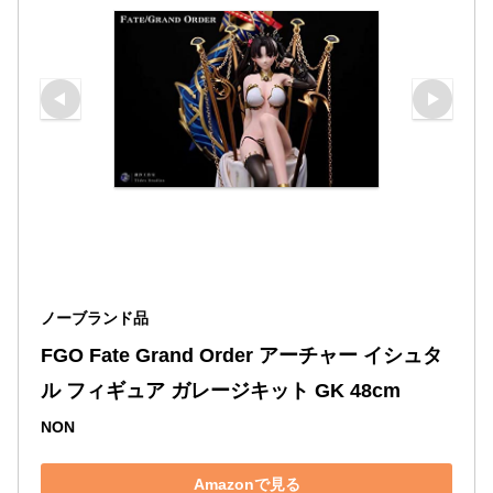
ノーブランド品
FGO Fate Grand Order アーチャー イシュタ
ル フィギュア ガレージキット GK 48cm
NON
Amazonで見る