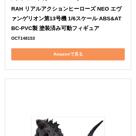
RAH リアルアクションヒーローズ NEO エヴ
ァンゲリオン第13号機 1/6スケール ABS&AT
BC-PVC製 塗装済み可動フィギュア
OCT148153
Amazonで見る