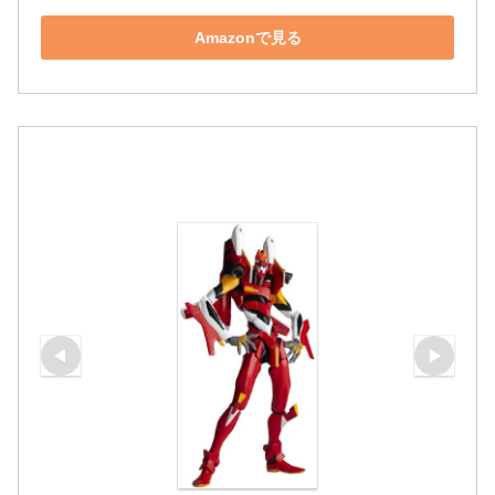
Amazonで見る