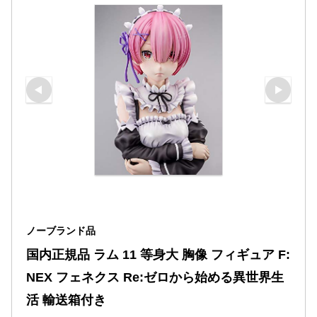
ノーブランド品
国内正規品 ラム 11 等身大 胸像 フィギュア F:
NEX フェネクス Re:ゼロから始める異世界生
活 輸送箱付き