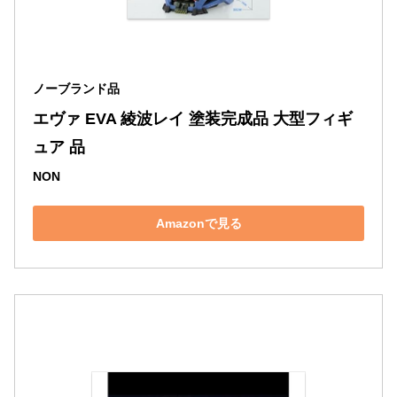
ノーブランド品
エヴァ EVA 綾波レイ 塗装完成品 大型フィギ
ュア 品
NON
Amazonで見る