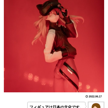
2022.06.17
フィギュアは日本の文化です。