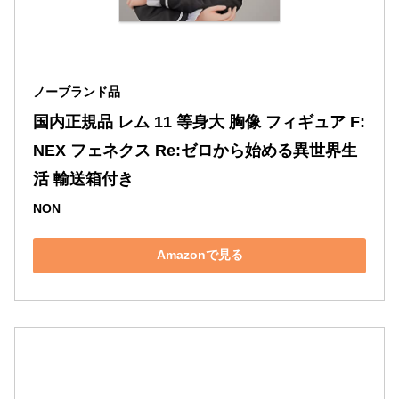
ノーブランド品
国内正規品 レム 11 等身大 胸像 フィギュア F:
NEX フェネクス Re:ゼロから始める異世界生
活 輸送箱付き
NON
Amazonで見る