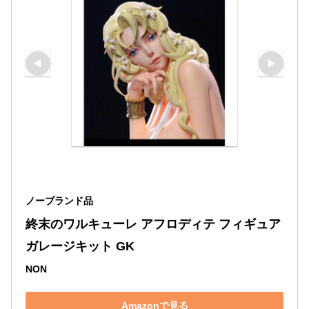
ノーブランド品
終末のワルキューレ アフロディテ フィギュア 
ガレージキット GK
NON
Amazonで見る