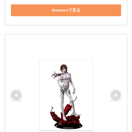
Amazonで見る