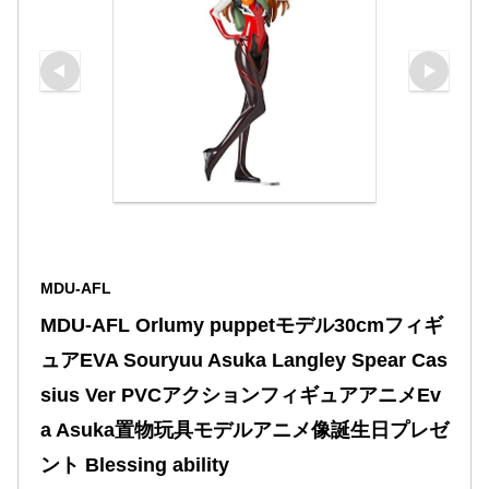
MDU-AFL
MDU-AFL Orlumy puppetモデル30cmフィギ
ュアEVA Souryuu Asuka Langley Spear Cas
sius Ver PVCアクションフィギュアアニメEv
a Asuka置物玩具モデルアニメ像誕生日プレゼ
ント Blessing ability