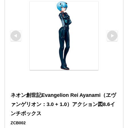
ネオン創世記Evangelion Rei Ayanami（ヱヴ
ァンゲリオン：3.0 + 1.0）アクション図8.6イ
ンチボックス
ZCB002